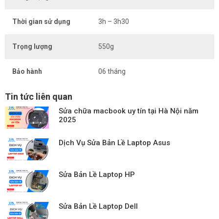
Thời gian sử dụng
3h – 3h30
Trọng lượng
550g
Bảo hành
06 tháng
Tin tức liên quan
Sửa chữa macbook uy tín tại Hà Nội năm
2025
Dịch Vụ Sửa Bản Lề Laptop Asus
Sửa Bản Lề Laptop HP
Sửa Bản Lề Laptop Dell