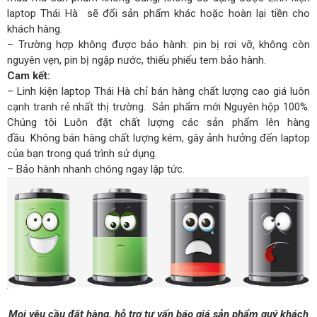
laptop Thái Hà sẽ đổi sản phẩm khác hoặc hoàn lại tiền cho
khách hàng.
– Trường hợp không được bảo hành: pin bị rơi vỡ, không còn
nguyên vẹn, pin bị ngập nước, thiếu phiếu tem bảo hành.
Cam kết:
– Linh kiện laptop Thái Hà chỉ bán hàng chất lượng cao giá luôn
cạnh tranh rẻ nhất thị trường. Sản phẩm mới Nguyên hộp 100%.
Chúng tôi Luôn đặt chất lượng các sản phẩm lên hàng
đầu. Không bán hàng chất lượng kém, gây ảnh hưởng đến laptop
của bạn trong quá trình sử dụng.
– Bảo hành nhanh chóng ngay lập tức.
Mọi yêu cầu đặt hàng, hỗ trợ tư vấn báo giá sản phẩm quý khách