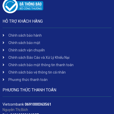
HỖ TRỢ KHÁCH HÀNG
Chính sách bảo hành
Chính sách bảo mật
Chính sách vận chuyển
Chính sách Báo Cáo và Xử Lý Khiếu Nại
Chính sách bảo mật thông tin thanh toán
Chính sách bảo vệ thông tin cá nhân
Phương thức thanh toán
PHƯƠNG THỨC THANH TOÁN
Vietcombank
06
91000363561
Nguyễn Thị Bích