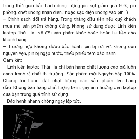
trong thời gian bảo hành dung lượng pin sụt giảm quá 50%, pin
phồng, chết không nhận điện, hoặc sạc điện không vào pin…).
– Chính sách đổi trả hàng. Trong tháng đầu tiên nếu quý khách
mua mà sản phẩm không đúng, không sử dụng được Linh kiện
laptop Thái Hà sẽ đổi sản phẩm khác hoặc hoàn lại tiền cho
khách hàng.
– Trường hợp không được bảo hành: pin bị rơi vỡ, không còn
nguyên vẹn, pin bị ngập nước, thiếu phiếu tem bảo hành.
Cam kết:
– Linh kiện laptop Thái Hà chỉ bán hàng chất lượng cao giá luôn
cạnh tranh rẻ nhất thị trường. Sản phẩm mới Nguyên hộp 100%.
Chúng tôi Luôn đặt chất lượng các sản phẩm lên hàng
đầu. Không bán hàng chất lượng kém, gây ảnh hưởng đến laptop
của bạn trong quá trình sử dụng.
– Bảo hành nhanh chóng ngay lập tức.