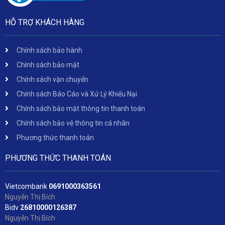
HỖ TRỢ KHÁCH HÀNG
Chính sách bảo hành
Chính sách bảo mật
Chính sách vận chuyển
Chính sách Báo Cáo và Xử Lý Khiếu Nại
Chính sách bảo mật thông tin thanh toán
Chính sách bảo vệ thông tin cá nhân
Phương thức thanh toán
PHƯƠNG THỨC THANH TOÁN
Vietcombank
06
91000363561
Nguyễn Thị Bích
Bidv
2
6810000126387
Nguyễn Thị Bích