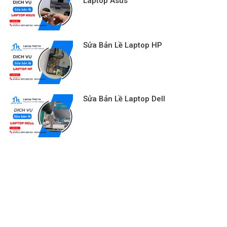
Laptop Asus
Sửa Bản Lề Laptop HP
Sửa Bản Lề Laptop Dell