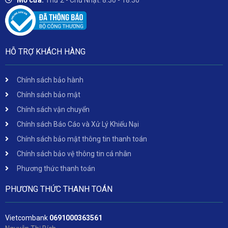
Mở cửa:
Thứ 2 - Chủ Nhật: 8:30 - 18:30
HỖ TRỢ KHÁCH HÀNG
Chính sách bảo hành
Chính sách bảo mật
Chính sách vận chuyển
Chính sách Báo Cáo và Xử Lý Khiếu Nại
Chính sách bảo mật thông tin thanh toán
Chính sách bảo vệ thông tin cá nhân
Phương thức thanh toán
PHƯƠNG THỨC THANH TOÁN
Vietcombank
06
91000363561