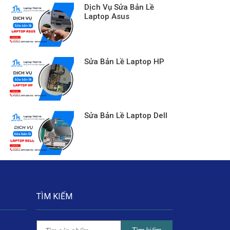
Dịch Vụ Sửa Bản Lề
Laptop Asus
Sửa Bản Lề Laptop HP
Sửa Bản Lề Laptop Dell
TÌM KIẾM