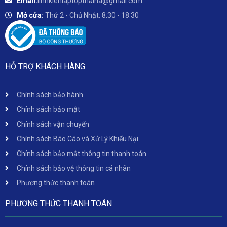
Email:
linhkienlaptopthaiha@gmail.com
Mở cửa:
Thứ 2 - Chủ Nhật: 8:30 - 18:30
HỖ TRỢ KHÁCH HÀNG
Chính sách bảo hành
Chính sách bảo mật
Chính sách vận chuyển
Chính sách Báo Cáo và Xử Lý Khiếu Nại
Chính sách bảo mật thông tin thanh toán
Chính sách bảo vệ thông tin cá nhân
Phương thức thanh toán
PHƯƠNG THỨC THANH TOÁN