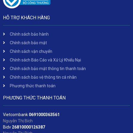
HỖ TRỢ KHÁCH HÀNG
Chính sách bảo hành
Chính sách bảo mật
Chính sách vận chuyển
Chính sách Báo Cáo và Xử Lý Khiếu Nại
Chính sách bảo mật thông tin thanh toán
Chính sách bảo vệ thông tin cá nhân
Phương thức thanh toán
PHƯƠNG THỨC THANH TOÁN
Vietcombank
06
91000363561
Nguyễn Thị Bích
Bidv
2
6810000126387