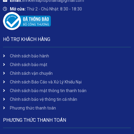
Email:
linhkienlaptopthaiha@gmail.com
Mở cửa:
Thứ 2 - Chủ Nhật: 8:30 - 18:30
HỖ TRỢ KHÁCH HÀNG
Chính sách bảo hành
Chính sách bảo mật
Chính sách vận chuyển
Chính sách Báo Cáo và Xử Lý Khiếu Nại
Chính sách bảo mật thông tin thanh toán
Chính sách bảo vệ thông tin cá nhân
Phương thức thanh toán
PHƯƠNG THỨC THANH TOÁN