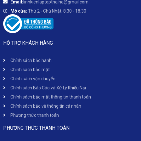
Email:
linhkienlaptopthaiha@gmail.com
Mở cửa:
Thứ 2 - Chủ Nhật: 8:30 - 18:30
HỖ TRỢ KHÁCH HÀNG
Chính sách bảo hành
Chính sách bảo mật
Chính sách vận chuyển
Chính sách Báo Cáo và Xử Lý Khiếu Nại
Chính sách bảo mật thông tin thanh toán
Chính sách bảo vệ thông tin cá nhân
Phương thức thanh toán
PHƯƠNG THỨC THANH TOÁN