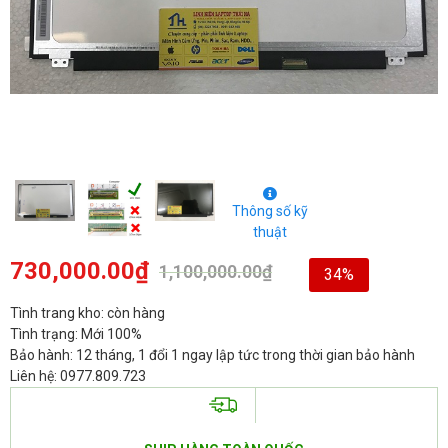
Thông số kỹ
thuật
730,000.00
₫
1,100,000.00
₫
34%
Tình trang kho: còn hàng
Tình trạng: Mới 100%
Bảo hành: 12 tháng, 1 đổi 1 ngay lập tức trong thời gian bảo hành
Liên hệ: 0977.809.723