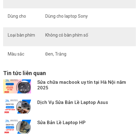
Dùng cho
Dùng cho laptop Sony
Loại bàn phím
Không có bàn phím số
Màu sắc
Đen, Trắng
Tin tức liên quan
Sửa chữa macbook uy tín tại Hà Nội năm
2025
Dịch Vụ Sửa Bản Lề Laptop Asus
Sửa Bản Lề Laptop HP