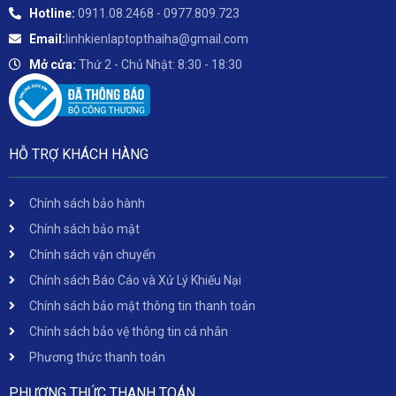
Hotline:
0911.08.2468 - 0977.809.723
Email:
linhkienlaptopthaiha@gmail.com
Mở cửa:
Thứ 2 - Chủ Nhật: 8:30 - 18:30
HỖ TRỢ KHÁCH HÀNG
Chính sách bảo hành
Chính sách bảo mật
Chính sách vận chuyển
Chính sách Báo Cáo và Xử Lý Khiếu Nại
Chính sách bảo mật thông tin thanh toán
Chính sách bảo vệ thông tin cá nhân
Phương thức thanh toán
PHƯƠNG THỨC THANH TOÁN