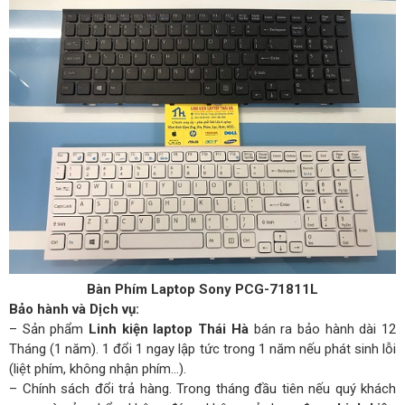
Bàn Phím Laptop Sony PCG-71811L
Bảo hành và Dịch vụ:
– Sản phẩm
Linh kiện laptop Thái Hà
bán ra bảo hành dài 12
Tháng (1 năm). 1 đổi 1 ngay lập tức trong 1 năm nếu phát sinh lỗi
(liệt phím, không nhận phím…).
– Chính sách đổi trả hàng. Trong tháng đầu tiên nếu quý khách