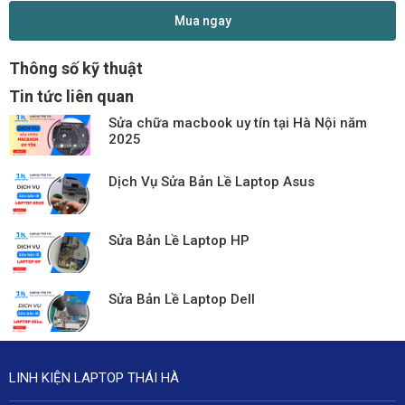
Mua ngay
Thông số kỹ thuật
Tin tức liên quan
Sửa chữa macbook uy tín tại Hà Nội năm
2025
Dịch Vụ Sửa Bản Lề Laptop Asus
Sửa Bản Lề Laptop HP
Sửa Bản Lề Laptop Dell
LINH KIỆN LAPTOP THÁI HÀ