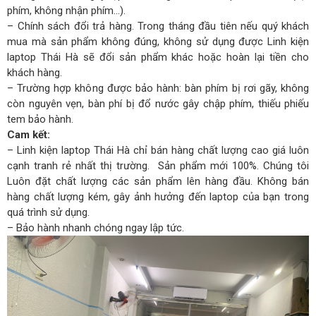
phím, không nhận phím…).
– Chính sách đổi trả hàng. Trong tháng đầu tiên nếu quý khách
mua mà sản phẩm không đúng, không sử dụng được Linh kiện
laptop Thái Hà sẽ đổi sản phẩm khác hoặc hoàn lại tiền cho
khách hàng.
– Trường hợp không được bảo hành: bàn phím bị rơi gãy, không
còn nguyên vẹn, bàn phí bị đổ nước gây chập phím, thiếu phiếu
tem bảo hành.
Cam kết:
– Linh kiện laptop Thái Hà chỉ bán hàng chất lượng cao giá luôn
cạnh tranh rẻ nhất thị trường. Sản phẩm mới 100%. Chúng tôi
Luôn đặt chất lượng các sản phẩm lên hàng đầu. Không bán
hàng chất lượng kém, gây ảnh hưởng đến laptop của bạn trong
quá trình sử dụng.
– Bảo hành nhanh chóng ngay lập tức.