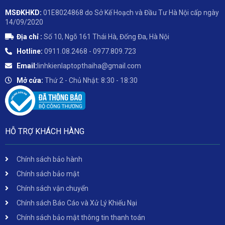
MSĐKHKD:
01E8024868 do Sở Kế Hoạch và Đầu Tư Hà Nội cấp ngày
14/09/2020
Địa chỉ :
Số 10, Ngõ 161 Thái Hà, Đống Đa, Hà Nội
Hotline:
0911.08.2468 - 0977.809.723
Email:
linhkienlaptopthaiha@gmail.com
Mở cửa:
Thứ 2 - Chủ Nhật: 8:30 - 18:30
HỖ TRỢ KHÁCH HÀNG
Chính sách bảo hành
Chính sách bảo mật
Chính sách vận chuyển
Chính sách Báo Cáo và Xử Lý Khiếu Nại
Chính sách bảo mật thông tin thanh toán