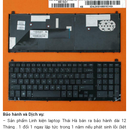
Bảo hành và Dịch vụ:
– Sản phẩm Linh kiện laptop Thái Hà bán ra bảo hành dài 12
Tháng . 1 đổi 1 ngay lập tức trong 1 năm nếu phát sinh lỗi (liệt