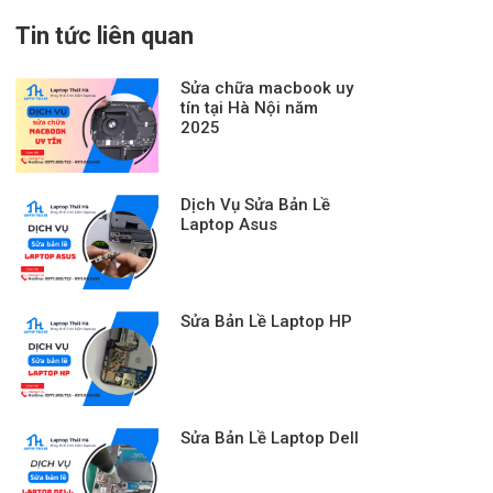
Tin tức liên quan
Sửa chữa macbook uy
tín tại Hà Nội năm
2025
Dịch Vụ Sửa Bản Lề
Laptop Asus
Sửa Bản Lề Laptop HP
Sửa Bản Lề Laptop Dell