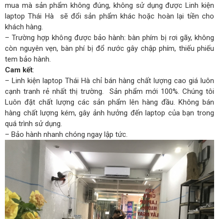
mua mà sản phẩm không đúng, không sử dụng được Linh kiện
laptop Thái Hà sẽ đổi sản phẩm khác hoặc hoàn lại tiền cho
khách hàng.
– Trường hợp không được bảo hành: bàn phím bị rơi gãy, không
còn nguyên vẹn, bàn phí bị đổ nước gây chập phím, thiếu phiếu
tem bảo hành.
Cam kết
:
– Linh kiện laptop Thái Hà chỉ bán hàng chất lượng cao giá luôn
cạnh tranh rẻ nhất thị trường. Sản phẩm mới 100%. Chúng tôi
Luôn đặt chất lượng các sản phẩm lên hàng đầu. Không bán
hàng chất lượng kém, gây ảnh hưởng đến laptop của bạn trong
quá trình sử dụng.
– Bảo hành nhanh chóng ngay lập tức.