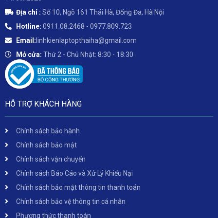
Địa chỉ :
Số 10, Ngõ 161 Thái Hà, Đống Đa, Hà Nội
Hotline:
0911.08.2468 - 0977.809.723
Email:
linhkienlaptopthaiha@gmail.com
Mở cửa:
Thứ 2 - Chủ Nhật: 8:30 - 18:30
HỖ TRỢ KHÁCH HÀNG
Chính sách bảo hành
Chính sách bảo mật
Chính sách vận chuyển
Chính sách Báo Cáo và Xử Lý Khiếu Nại
Chính sách bảo mật thông tin thanh toán
Chính sách bảo vệ thông tin cá nhân
Phương thức thanh toán