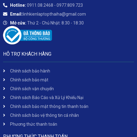
Hotline:
0911.08.2468 - 0977.809.723
Email:
linhkienlaptopthaiha@gmail.com
Mở cửa:
Thứ 2 - Chủ Nhật: 8:30 - 18:30
HỖ TRỢ KHÁCH HÀNG
Chính sách bảo hành
Chính sách bảo mật
Chính sách vận chuyển
Chính sách Báo Cáo và Xử Lý Khiếu Nại
Chính sách bảo mật thông tin thanh toán
Chính sách bảo vệ thông tin cá nhân
Phương thức thanh toán
PHƯƠNG THỨC THANH TOÁN