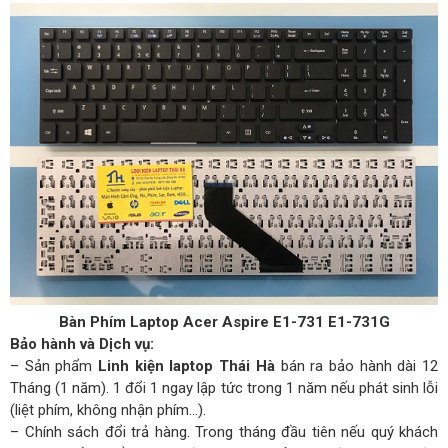
Bàn Phím Laptop Acer Aspire E1-731 E1-731G
Bảo hành và Dịch vụ:
– Sản phẩm
Linh kiện laptop Thái Hà
bán ra bảo hành dài 12
Tháng (1 năm). 1 đổi 1 ngay lập tức trong 1 năm nếu phát sinh lỗi
(liệt phím, không nhận phím…).
– Chính sách đổi trả hàng. Trong tháng đầu tiên nếu quý khách