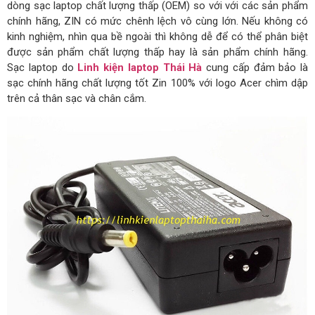
dòng sạc laptop chất lượng thấp (OEM) so với với các sản phẩm
chính hãng, ZIN có mức chênh lệch vô cùng lớn. Nếu không có
kinh nghiệm, nhìn qua bề ngoài thì không dễ để có thể phân biệt
được sản phẩm chất lượng thấp hay là sản phẩm chính hãng.
Sạc laptop do
Linh kiện laptop Thái Hà
cung cấp đảm bảo là
sạc chính hãng chất lượng tốt Zin 100% với logo Acer chìm dập
trên cả thân sạc và chân cắm.