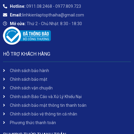
Hotline:
0911.08.2468 - 0977.809.723
Email:
linhkienlaptopthaiha@gmail.com
Mở cửa:
Thứ 2 - Chủ Nhật: 8:30 - 18:30
HỖ TRỢ KHÁCH HÀNG
Chính sách bảo hành
Chính sách bảo mật
Chính sách vận chuyển
Chính sách Báo Cáo và Xử Lý Khiếu Nại
Chính sách bảo mật thông tin thanh toán
Chính sách bảo vệ thông tin cá nhân
Phương thức thanh toán