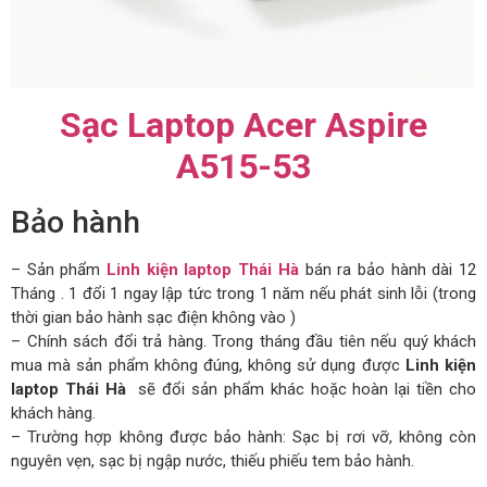
Sạc Laptop Acer Aspire
A515-53
Bảo hành
– Sản phẩm
Linh kiện laptop Thái Hà
bán ra bảo hành dài 12
Tháng . 1 đổi 1 ngay lập tức trong 1 năm nếu phát sinh lỗi (trong
thời gian bảo hành sạc điện không vào )
– Chính sách đổi trả hàng. Trong tháng đầu tiên nếu quý khách
mua mà sản phẩm không đúng, không sử dụng được
Linh kiện
laptop Thái Hà
sẽ đổi sản phẩm khác hoặc hoàn lại tiền cho
khách hàng.
– Trường hợp không được bảo hành: Sạc bị rơi vỡ, không còn
nguyên vẹn, sạc bị ngập nước, thiếu phiếu tem bảo hành.