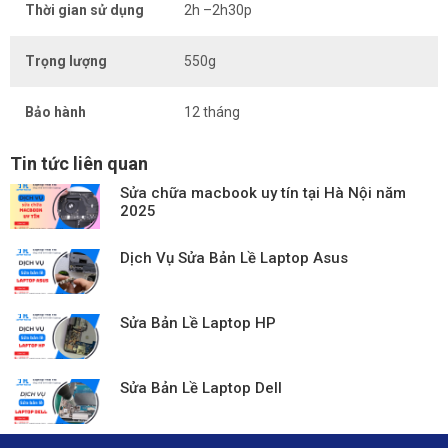
Thời gian sử dụng
2h –2h30p
Trọng lượng
550g
Bảo hành
12 tháng
Tin tức liên quan
Sửa chữa macbook uy tín tại Hà Nội năm
2025
Dịch Vụ Sửa Bản Lề Laptop Asus
Sửa Bản Lề Laptop HP
Sửa Bản Lề Laptop Dell