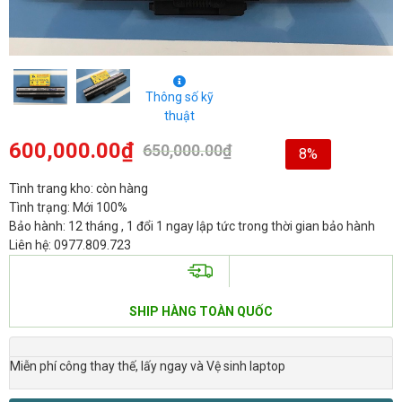
Thông số kỹ
thuật
600,000.00
₫
650,000.00
₫
8%
Tình trang kho: còn hàng
Tình trạng: Mới 100%
Bảo hành: 12 tháng , 1 đổi 1 ngay lập tức trong thời gian bảo hành
Liên hệ: 0977.809.723
SHIP HÀNG TOÀN QUỐC
Miễn phí công thay thế, lấy ngay và Vệ sinh laptop