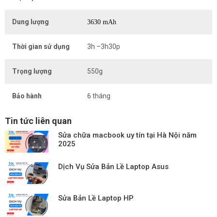
Dung lượng
3630 mAh
Thời gian sử dụng
3h –3h30p
Trọng lượng
550g
Bảo hành
6 tháng
Tin tức liên quan
Sửa chữa macbook uy tín tại Hà Nội năm
2025
Dịch Vụ Sửa Bản Lề Laptop Asus
Sửa Bản Lề Laptop HP