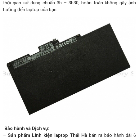
thời gian sử dụng chuẩn 3h – 3h30, hoàn toàn không gây ảnh
hưởng đến laptop của bạn.
Bảo hành và Dịch vụ:
–
Sản phẩm Linh kiện laptop Thái Hà
bán ra bảo hành dài 6