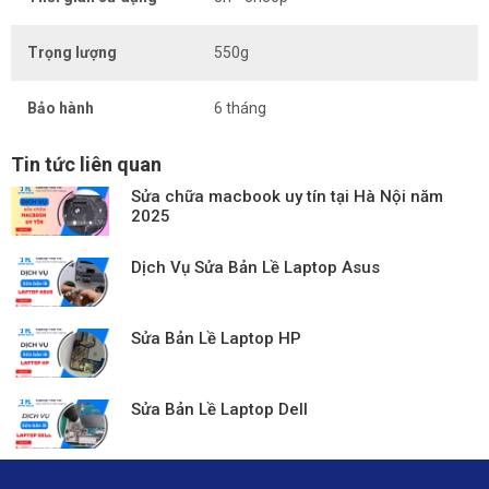
Trọng lượng
550g
Bảo hành
6 tháng
Tin tức liên quan
Sửa chữa macbook uy tín tại Hà Nội năm
2025
Dịch Vụ Sửa Bản Lề Laptop Asus
Sửa Bản Lề Laptop HP
Sửa Bản Lề Laptop Dell