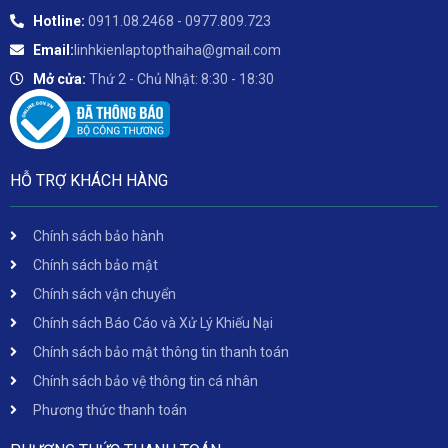
Hotline:
0911.08.2468 - 0977.809.723
Email:
linhkienlaptopthaiha@gmail.com
Mở cửa:
Thứ 2 - Chủ Nhật: 8:30 - 18:30
HỖ TRỢ KHÁCH HÀNG
Chính sách bảo hành
Chính sách bảo mật
Chính sách vận chuyển
Chính sách Báo Cáo và Xử Lý Khiếu Nại
Chính sách bảo mật thông tin thanh toán
Chính sách bảo vệ thông tin cá nhân
Phương thức thanh toán