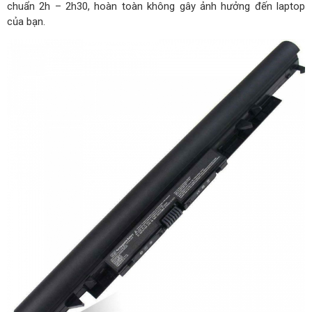
chuẩn 2h – 2h30, hoàn toàn không gây ảnh hưởng đến laptop
của bạn.