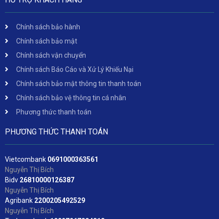
Chính sách bảo hành
Chính sách bảo mật
Chính sách vận chuyển
Chính sách Báo Cáo và Xử Lý Khiếu Nại
Chính sách bảo mật thông tin thanh toán
Chính sách bảo vệ thông tin cá nhân
Phương thức thanh toán
PHƯƠNG THỨC THANH TOÁN
Vietcombank
06
91000363561
Nguyễn Thị Bích
Bidv
2
6810000126387
Nguyễn Thị Bích
Agribank
2200205492529
Nguyễn Thị Bích