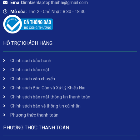
Email:
linhkienlaptopthaiha@gmail.com
Mở cửa:
Thứ 2 - Chủ Nhật: 8:30 - 18:30
HỖ TRỢ KHÁCH HÀNG
Chính sách bảo hành
Chính sách bảo mật
Chính sách vận chuyển
Chính sách Báo Cáo và Xử Lý Khiếu Nại
Chính sách bảo mật thông tin thanh toán
Chính sách bảo vệ thông tin cá nhân
Phương thức thanh toán
PHƯƠNG THỨC THANH TOÁN