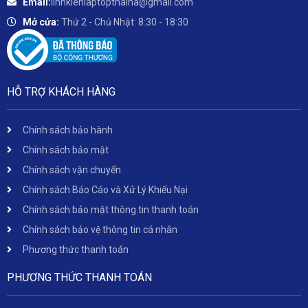
Email:
linhkienlaptopthaiha@gmail.com
Mở cửa:
Thứ 2 - Chủ Nhật: 8:30 - 18:30
HỖ TRỢ KHÁCH HÀNG
Chính sách bảo hành
Chính sách bảo mật
Chính sách vận chuyển
Chính sách Báo Cáo và Xử Lý Khiếu Nại
Chính sách bảo mật thông tin thanh toán
Chính sách bảo vệ thông tin cá nhân
Phương thức thanh toán
PHƯƠNG THỨC THANH TOÁN