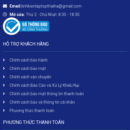
Email:
linhkienlaptopthaiha@gmail.com
Mở cửa:
Thứ 2 - Chủ Nhật: 8:30 - 18:30
HỖ TRỢ KHÁCH HÀNG
Chính sách bảo hành
Chính sách bảo mật
Chính sách vận chuyển
Chính sách Báo Cáo và Xử Lý Khiếu Nại
Chính sách bảo mật thông tin thanh toán
Chính sách bảo vệ thông tin cá nhân
Phương thức thanh toán
PHƯƠNG THỨC THANH TOÁN