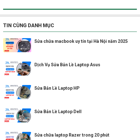
TIN CÙNG DANH MỤC
Sửa chữa macbook uy tín tại Hà Nội năm 2025
Dịch Vụ Sửa Bản Lề Laptop Asus
Sửa Bản Lề Laptop HP
Sửa Bản Lề Laptop Dell
Sửa chữa laptop Razer trong 20 phút