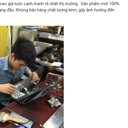
 cao giá luôn cạnh tranh rẻ nhất thị trường. Sản phẩm mới 100%.
hàng đầu. Không bán hàng chất lượng kém, gây ảnh hưởng đến