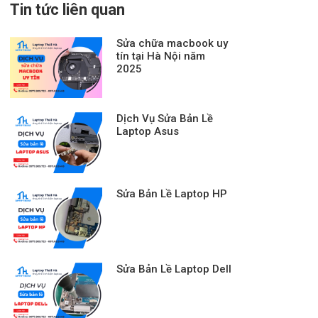
Tin tức liên quan
Sửa chữa macbook uy
tín tại Hà Nội năm
2025
Dịch Vụ Sửa Bản Lề
Laptop Asus
Sửa Bản Lề Laptop HP
Sửa Bản Lề Laptop Dell