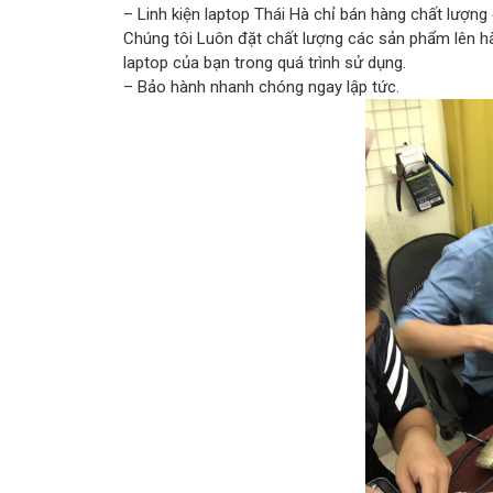
– Linh kiện laptop Thái Hà chỉ bán hàng chất lượng
Chúng tôi Luôn đặt chất lượng các sản phẩm lên 
laptop của bạn trong quá trình sử dụng.
– Bảo hành nhanh chóng ngay lập tức.